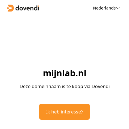
Nederlands
mijnlab.nl
Deze domeinnaam is te koop via Dovendi
Ik heb interesse