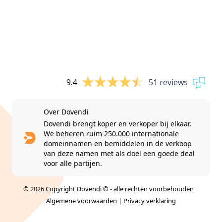
9.4
51 reviews
Over Dovendi
Dovendi brengt koper en verkoper bij elkaar.
We beheren ruim 250.000 internationale
domeinnamen en bemiddelen in de verkoop
van deze namen met als doel een goede deal
voor alle partijen.
© 2026 Copyright Dovendi © - alle rechten voorbehouden |
Algemene voorwaarden
|
Privacy verklaring